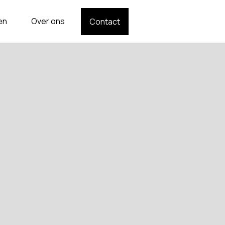
en
Over ons
Contact